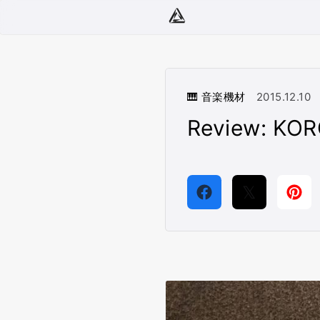
🎹 音楽機材
2015.12.10
Review: KOR
𝕏