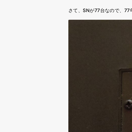
さて、SNが77台なので、