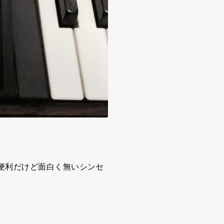
便利だけど面白く無いシンセ