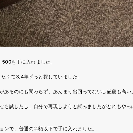
t M-500を手に入れました。
たくて3,4年ずっと探していました。
があるのにも関わらず、あんまり出回ってないし値段も高い
セも試したし、自分で再現しようと試みましたがどれもやっ
ョンで、普通の半額以下で手に入れました。