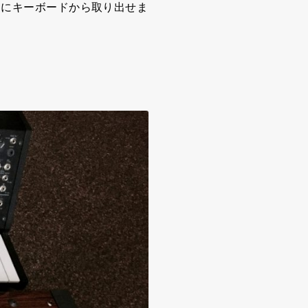
通にキーボードから取り出せま