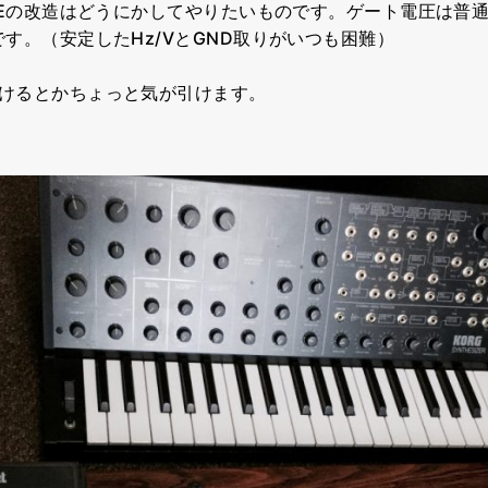
ATEの改造はどうにかしてやりたいものです。ゲート電圧は普
す。（安定したHz/VとGND取りがいつも困難）
けるとかちょっと気が引けます。