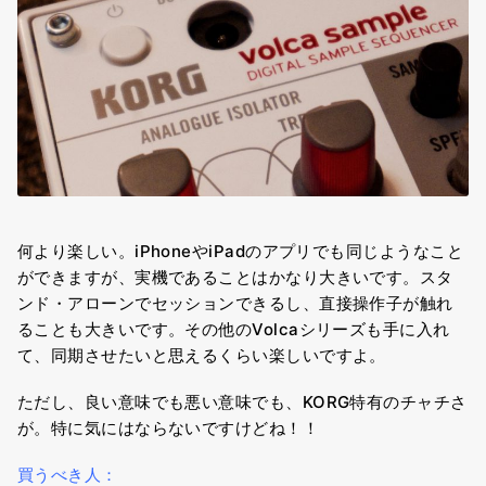
何より楽しい。iPhoneやiPadのアプリでも同じようなこと
ができますが、実機であることはかなり大きいです。スタ
ンド・アローンでセッションできるし、直接操作子が触れ
ることも大きいです。その他のVolcaシリーズも手に入れ
て、同期させたいと思えるくらい楽しいですよ。
ただし、良い意味でも悪い意味でも、KORG特有のチャチさ
が。特に気にはならないですけどね！！
買うべき人：