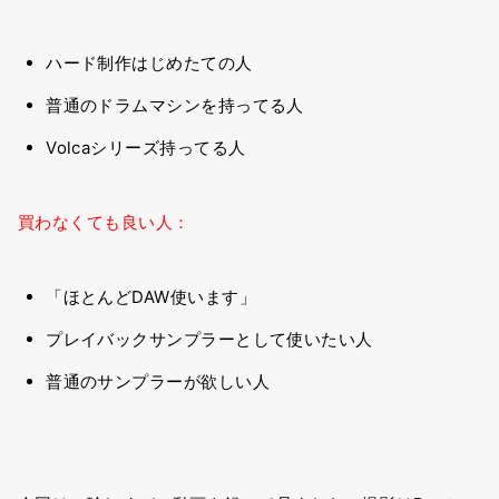
ハード制作はじめたての人
普通のドラムマシンを持ってる人
Volcaシリーズ持ってる人
買わなくても良い人：
「ほとんどDAW使います」
プレイバックサンプラーとして使いたい人
普通のサンプラーが欲しい人