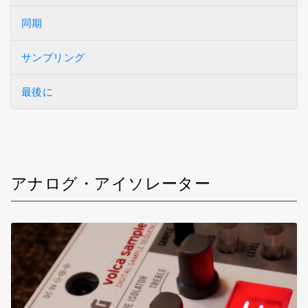
同期
サンプリング
最後に
アナログ・アイソレーター