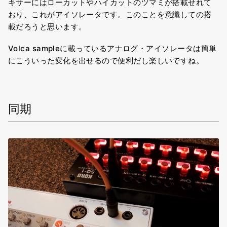
キサーにはローカットやハイカットのツマミが搭載せれて
おり、これがアイソレータです。このことを意識しての搭
載だろうと思います。
Volca sampleに載っているアナログ・アイソレータは簡単
にこういった変化を出せるので便利だし楽しいですね。
同期