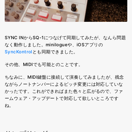
SYNC INからSQ-1につなげて同期してみたが、なんら問題
なく動作しました。minilogueや、iOSアプリの
SyncKontrol
とも同期できました。
その他、MIDIでも可能とのことです。
ちなみに、MIDI鍵盤に接続して演奏してみましたが、残念
ながらノートナンバーによるピッチ変更には対応していな
かったです。これができればまた色々と広がるので、ファ
ームウェア・アップデートで対応して欲しいところです
ね。